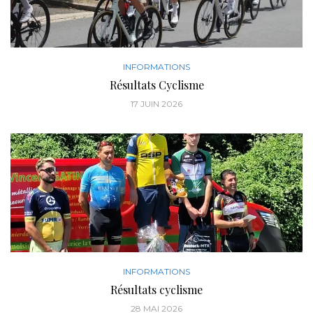
INFORMATIONS
Résultats Cyclisme
17 JUIN 2026
INFORMATIONS
Résultats cyclisme
28 MAI 2026