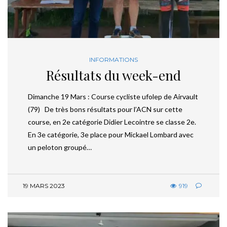
INFORMATIONS
Résultats du week-end
Dimanche 19 Mars : Course cycliste ufolep de Airvault
(79) De très bons résultats pour l’ACN sur cette
course, en 2e catégorie Didier Lecointre se classe 2e.
En 3e catégorie, 3e place pour Mickael Lombard avec
un peloton groupé…
19 MARS 2023
919