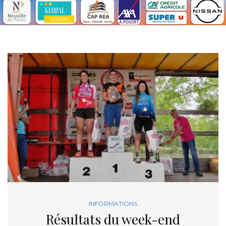
INFORMATIONS
Résultats du week-end