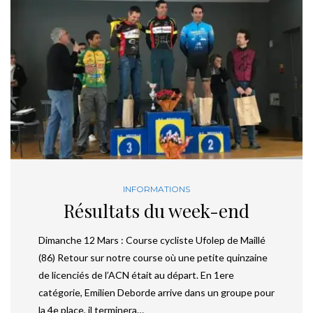
INFORMATIONS
Résultats du week-end
Dimanche 12 Mars : Course cycliste Ufolep de Maillé
(86) Retour sur notre course où une petite quinzaine
de licenciés de l’ACN était au départ. En 1ere
catégorie, Emilien Deborde arrive dans un groupe pour
la 4e place, il terminera…