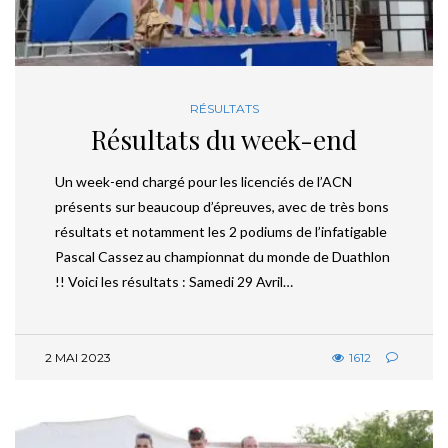
RÉSULTATS
Résultats du week-end
Un week-end chargé pour les licenciés de l’ACN
présents sur beaucoup d’épreuves, avec de très bons
résultats et notamment les 2 podiums de l’infatigable
Pascal Cassez au championnat du monde de Duathlon
!! Voici les résultats : Samedi 29 Avril…
2 MAI 2023
1612