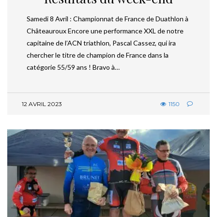
Samedi 8 Avril : Championnat de France de Duathlon à
Châteauroux Encore une performance XXL de notre
capitaine de l’ACN triathlon, Pascal Cassez, qui ira
chercher le titre de champion de France dans la
catégorie 55/59 ans ! Bravo à…
12 AVRIL 2023
1150