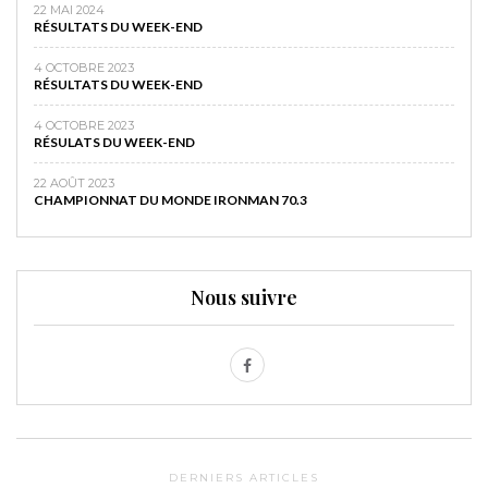
22 MAI 2024
RÉSULTATS DU WEEK-END
4 OCTOBRE 2023
RÉSULTATS DU WEEK-END
4 OCTOBRE 2023
RÉSULATS DU WEEK-END
22 AOÛT 2023
CHAMPIONNAT DU MONDE IRONMAN 70.3
Nous suivre
DERNIERS ARTICLES