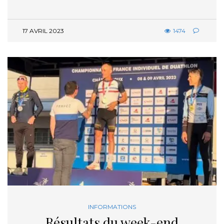
17 AVRIL 2023
1474
INFORMATIONS
Résultats du week-end