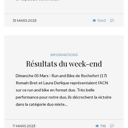
13 MARS 2023
1040
INFORMATIONS
Résultats du week-end
Dimanche 05 Mars : Run and Bike de Rochefort (17)
Romain Bret et Laura Derlique représentaient l’ACN
sur ce run and bike en format duo. Très belle
performance pour notre duo, ils décrochent la victoire
dans la catégorie duo mixte…
7 MARS 2023
1118