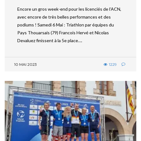
Encore un gros week-end pour les licenciés de l’ACN,
avec encore de très belles performances et des
podiums ! Samedi 6 Mai : Triathlon par équipes du
Pays Thouarsais (79) Francois Hervé et Nicolas
Devaluez finissent à la 5e place….
10 MAI 2023
1229