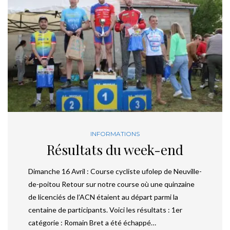
INFORMATIONS
Résultats du week-end
Dimanche 16 Avril : Course cycliste ufolep de Neuville-
de-poitou Retour sur notre course où une quinzaine
de licenciés de l’ACN étaient au départ parmi la
centaine de participants. Voici les résultats : 1er
catégorie : Romain Bret a été échappé…