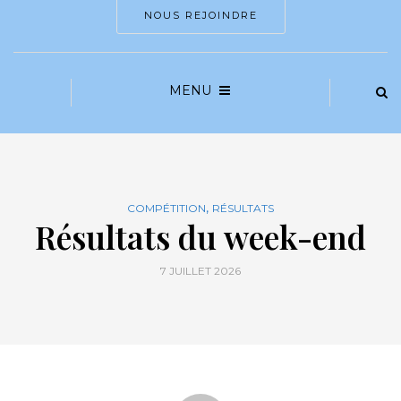
NOUS REJOINDRE
MENU
,
COMPÉTITION
RÉSULTATS
Résultats du week-end
7 JUILLET 2026