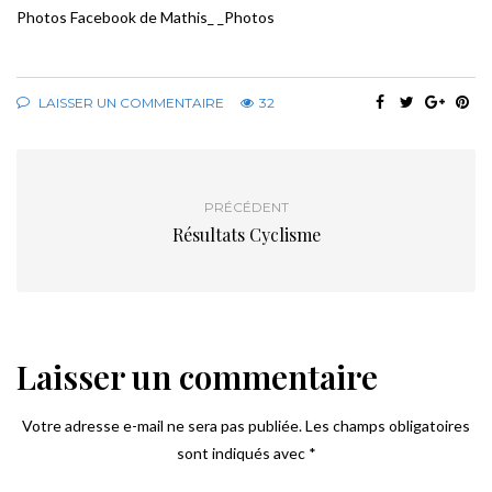
Photos Facebook de Mathis_ _Photos
LAISSER UN COMMENTAIRE
32
PRÉCÉDENT
Résultats Cyclisme
Laisser un commentaire
Votre adresse e-mail ne sera pas publiée.
Les champs obligatoires
sont indiqués avec
*