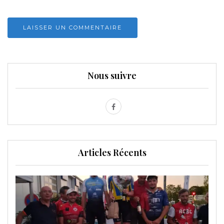
Nous suivre
Articles Récents