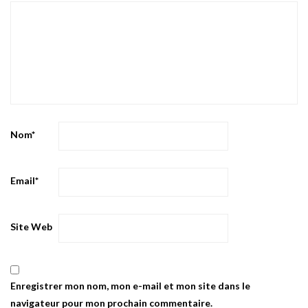
Nom
*
Email
*
Site Web
Enregistrer mon nom, mon e-mail et mon site dans le
navigateur pour mon prochain commentaire.