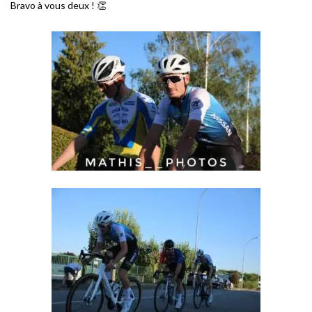
Bravo à vous deux ! 👏