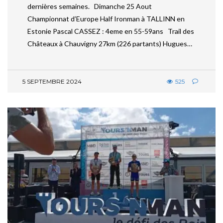
dernières semaines. Dimanche 25 Aout
Championnat d’Europe Half Ironman à TALLINN en
Estonie Pascal CASSEZ : 4eme en 55-59ans Trail des
Châteaux à Chauvigny 27km (226 partants) Hugues…
5 SEPTEMBRE 2024
525