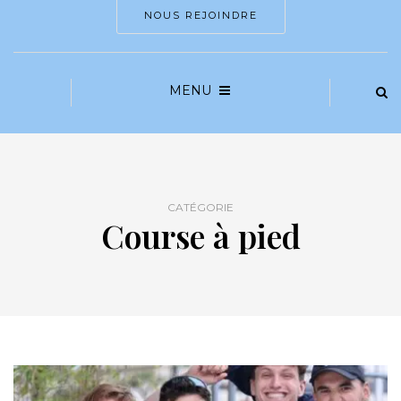
NOUS REJOINDRE
MENU
CATÉGORIE
Course à pied