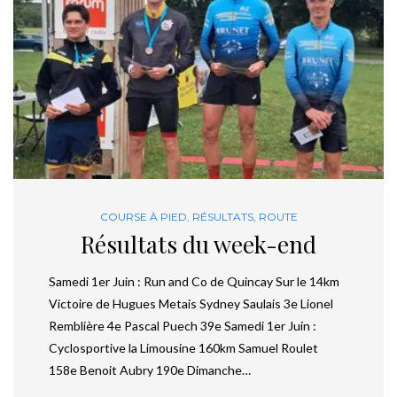
COURSE À PIED
,
RÉSULTATS
,
ROUTE
Résultats du week-end
Samedi 1er Juin : Run and Co de Quincay Sur le 14km
Victoire de Hugues Metais Sydney Saulais 3e Lionel
Remblière 4e Pascal Puech 39e Samedi 1er Juin :
Cyclosportive la Limousine 160km Samuel Roulet
158e Benoit Aubry 190e Dimanche…