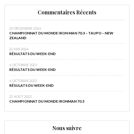
Commentaires Récents
20 DÉCEMBRE 2024
CHAMPIONNAT DU MONDE IRON MAN 70.3 – TAUPO – NEW
ZEALAND
22 MAI 2024
RÉSULTATS DU WEEK-END
4 OCTOBRE 2023
RÉSULTATS DU WEEK-END
4 OCTOBRE 2023
RÉSULATS DU WEEK-END
22 AOÛT 2023
CHAMPIONNAT DU MONDE IRONMAN 70.3
Nous suivre