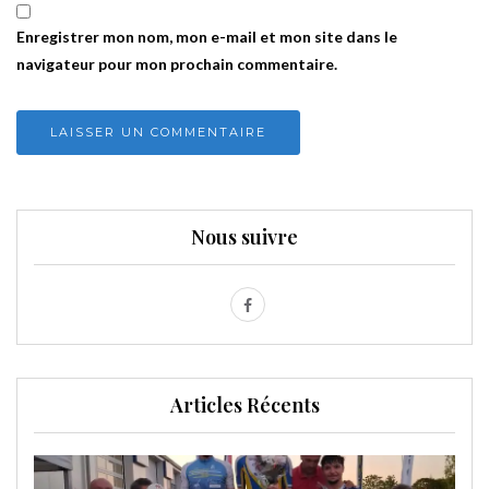
Enregistrer mon nom, mon e-mail et mon site dans le
navigateur pour mon prochain commentaire.
Nous suivre
Articles Récents