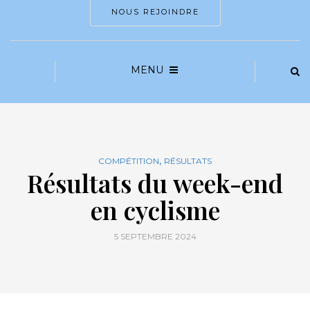
NOUS REJOINDRE
MENU
,
COMPÉTITION
RÉSULTATS
Résultats du week-end
en cyclisme
5 SEPTEMBRE 2024