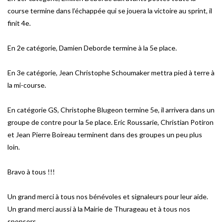
course termine dans l’échappée qui se jouera la victoire au sprint, il
finit 4e.
En 2e catégorie, Damien Deborde termine à la 5e place.
En 3e catégorie, Jean Christophe Schoumaker mettra pied à terre à
la mi-course.
En catégorie GS, Christophe Blugeon termine 5e, il arrivera dans un
groupe de contre pour la 5e place. Eric Roussarie, Christian Potiron
et Jean Pierre Boireau terminent dans des groupes un peu plus
loin.
Bravo à tous !!!
Un grand merci à tous nos bénévoles et signaleurs pour leur aide.
Un grand merci aussi à la Mairie de Thurageau et à tous nos
sponsors.