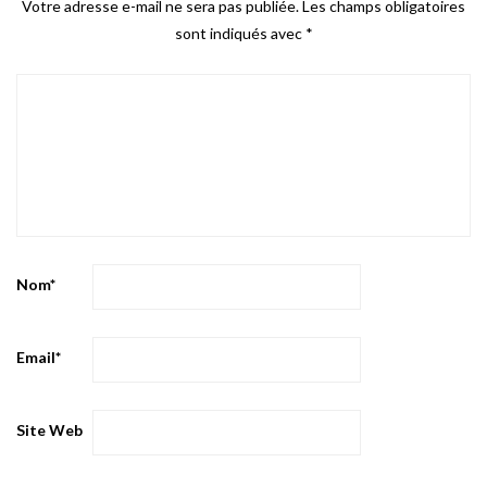
Votre adresse e-mail ne sera pas publiée.
Les champs obligatoires
sont indiqués avec
*
Nom
*
Email
*
Site Web