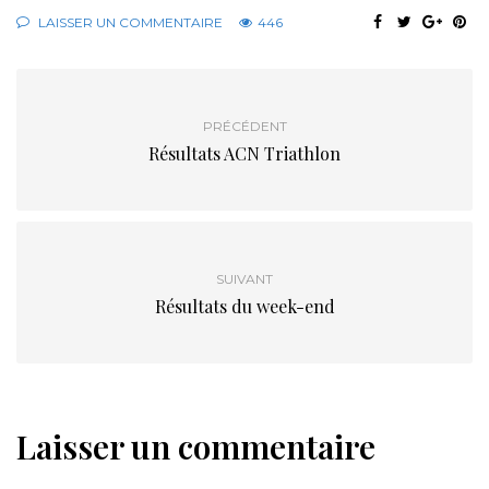
LAISSER UN COMMENTAIRE
446
PRÉCÉDENT
Résultats ACN Triathlon
SUIVANT
Résultats du week-end
Laisser un commentaire