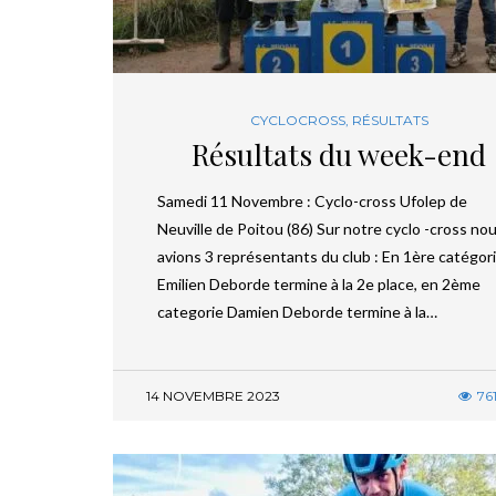
CYCLOCROSS
,
RÉSULTATS
Résultats du week-end
Samedi 11 Novembre : Cyclo-cross Ufolep de
Neuville de Poitou (86) Sur notre cyclo -cross no
avions 3 représentants du club : En 1ère catégori
Emilien Deborde termine à la 2e place, en 2ème
categorie Damien Deborde termine à la…
14 NOVEMBRE 2023
76