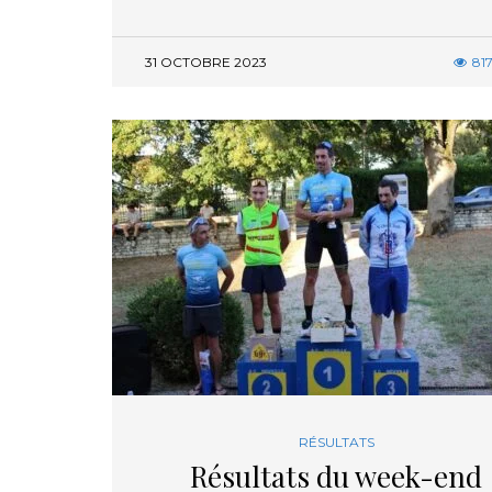
31 OCTOBRE 2023
81
RÉSULTATS
Résultats du week-end