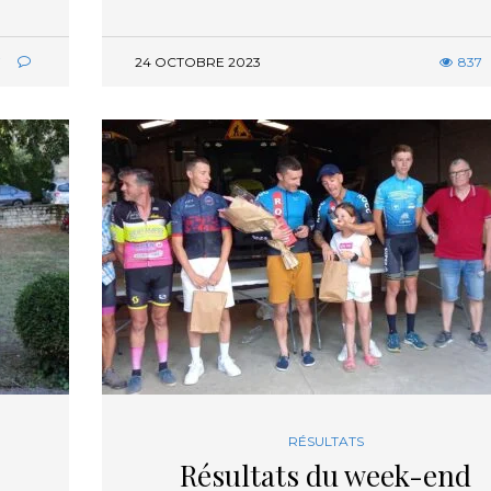
7
24 OCTOBRE 2023
837
RÉSULTATS
Résultats du week-end