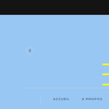
ACCUEIL
A PROPOS