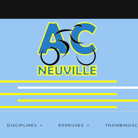
DISCIPLINES
ÉPREUVES
TROMBINOS