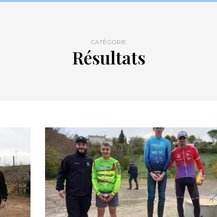
CATÉGORIE
Résultats