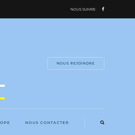
NOUS SUIVRE:
NOUS REJOINDRE
COPE
NOUS CONTACTER