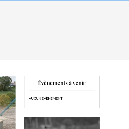
Évènements à venir
AUCUN ÉVÈNEMENT