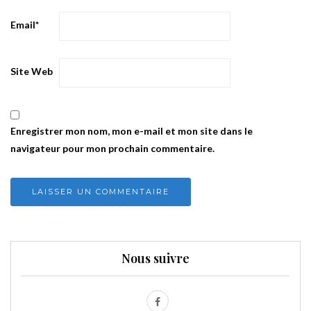
Email
*
Site Web
Enregistrer mon nom, mon e-mail et mon site dans le
navigateur pour mon prochain commentaire.
Nous suivre