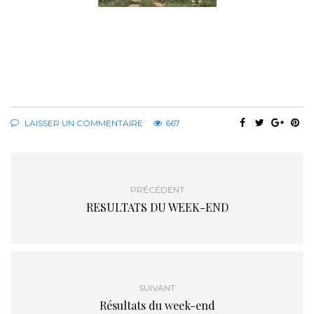
LAISSER UN COMMENTAIRE
667
PRÉCÉDENT
RESULTATS DU WEEK-END
SUIVANT
Résultats du week-end