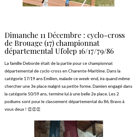
Dimanche 11 Décembre : cyclo-cross
de Brouage (17) championnat
départemental Ufolep 16/17/79/86
La famille Deborde était de la partie pour ce championnat
départemental de cyclo-cross en Charente-Maritime. Dans la
catégorie 17/19 ans Emilien, malade ce week-end, ira quand même
chercher une 3e place malgré sa petite forme. Damien engagé dans
la catégorie 50/59 ans, termine lui à une belle 2e place. Les 2
podiums sont pour le classement départemental du 86. Bravo à
vous deux ! 👏👏👏