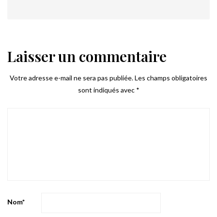
Laisser un commentaire
Votre adresse e-mail ne sera pas publiée.
Les champs obligatoires
sont indiqués avec
*
Nom
*