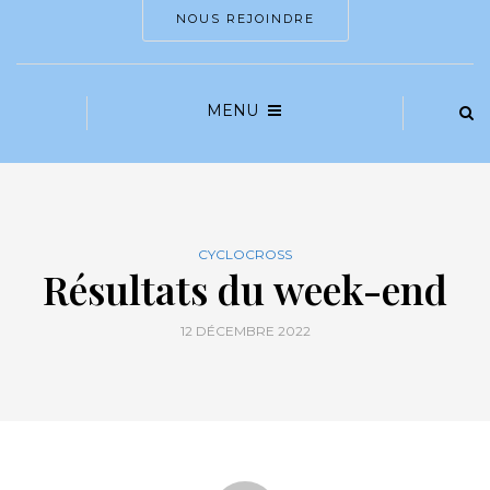
NOUS REJOINDRE
MENU
CYCLOCROSS
Résultats du week-end
12 DÉCEMBRE 2022