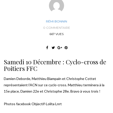
RÉMI BONNIN
0 COMMENTAIRE
667 VUES
Samedi 10 Décembre : Cyclo-cross de
Poitiers FFC
Damien Deborde, Matthieu Blampain et Christophe Cottet
représentaient l’ACN sur ce cyclo-cross. Matthieu terminera à la
15e place, Damien 22e et Christophe 28e. Bravo à vous trois !
Photos facebook Objectif-Lolita Lnrt