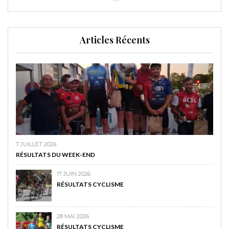
Articles Récents
7 JUILLET 2026
RÉSULTATS DU WEEK-END
17 JUIN 2026
RÉSULTATS CYCLISME
28 MAI 2026
RÉSULTATS CYCLISME