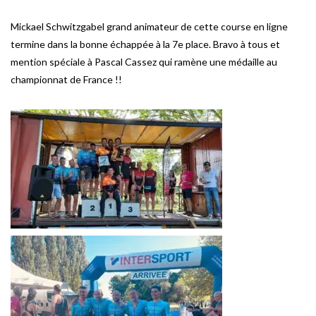
Mickael Schwitzgabel grand animateur de cette course en ligne
termine dans la bonne échappée à la 7e place. Bravo à tous et
mention spéciale à Pascal Cassez qui ramène une médaille au
championnat de France !!