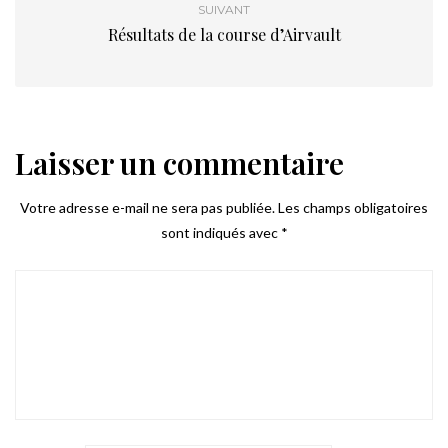
SUIVANT
Résultats de la course d’Airvault
Laisser un commentaire
Votre adresse e-mail ne sera pas publiée.
Les champs obligatoires
sont indiqués avec
*