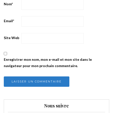
Nom
*
Email
*
Site Web
Enregistrer mon nom, mon e-mail et mon site dans le
navigateur pour mon prochain commentaire.
Nous suivre