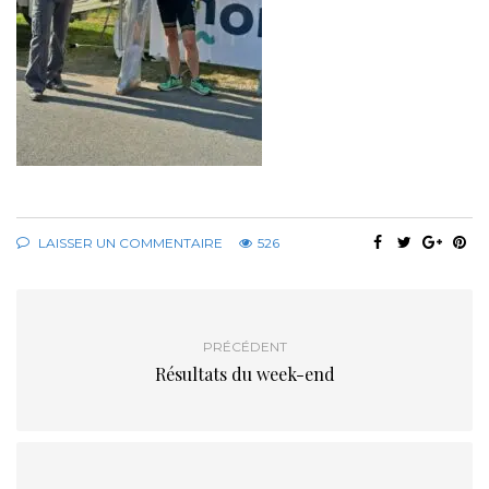
LAISSER UN COMMENTAIRE
526
PRÉCÉDENT
Résultats du week-end