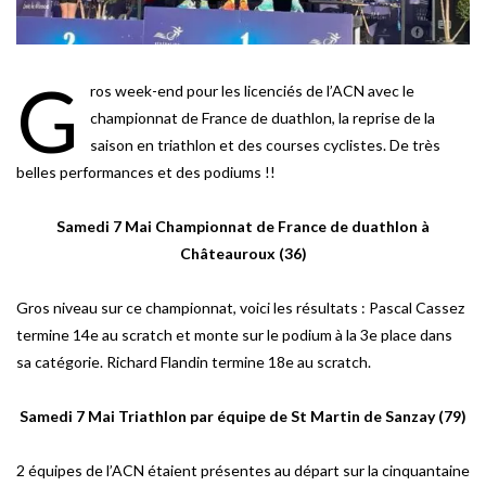
G
ros week-end pour les licenciés de l’ACN avec le
championnat de France de duathlon, la reprise de la
saison en triathlon et des courses cyclistes. De très
belles performances et des podiums !!
Samedi 7 Mai Championnat de France de duathlon à
Châteauroux (36)
Gros niveau sur ce championnat, voici les résultats : Pascal Cassez
termine 14e au scratch et monte sur le podium à la 3e place dans
sa catégorie. Richard Flandin termine 18e au scratch.
Samedi 7 Mai Triathlon par équipe de St Martin de Sanzay (79)
2 équipes de l’ACN étaient présentes au départ sur la cinquantaine