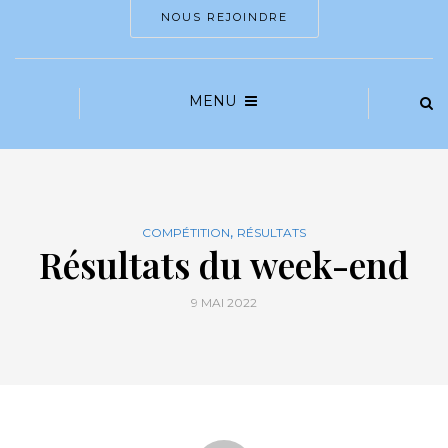
NOUS REJOINDRE
MENU
,
COMPÉTITION
RÉSULTATS
Résultats du week-end
9 MAI 2022