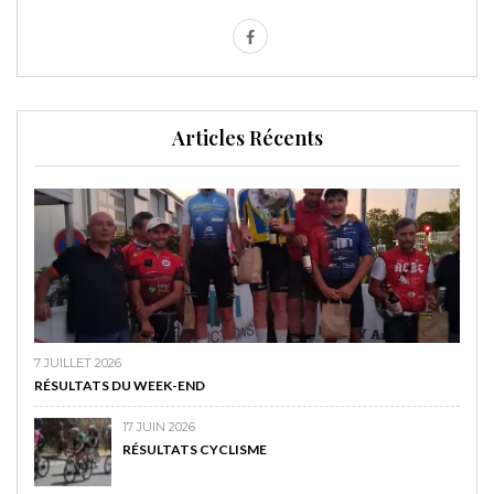
Articles Récents
7 JUILLET 2026
RÉSULTATS DU WEEK-END
17 JUIN 2026
RÉSULTATS CYCLISME