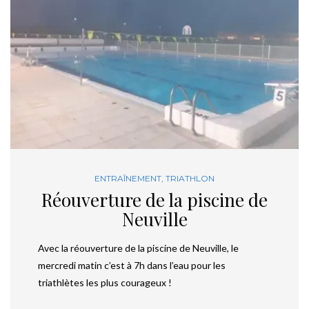
ENTRAÎNEMENT
,
TRIATHLON
Réouverture de la piscine de
Neuville
Avec la réouverture de la piscine de Neuville, le
mercredi matin c’est à 7h dans l’eau pour les
triathlètes les plus courageux !