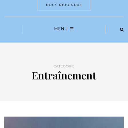
NOUS REJOINDRE
MENU
CATÉGORIE
Entraînement