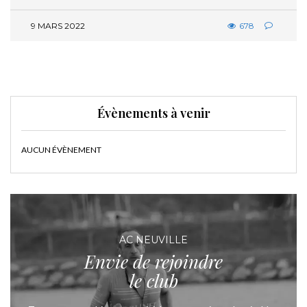
9 MARS 2022
678
Évènements à venir
AUCUN ÉVÈNEMENT
AC NEUVILLE
Envie de rejoindre
le club