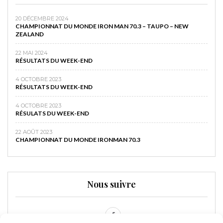
20 DÉCEMBRE 2024
CHAMPIONNAT DU MONDE IRON MAN 70.3 – TAUPO – NEW
ZEALAND
22 MAI 2024
RÉSULTATS DU WEEK-END
4 OCTOBRE 2023
RÉSULTATS DU WEEK-END
4 OCTOBRE 2023
RÉSULATS DU WEEK-END
22 AOÛT 2023
CHAMPIONNAT DU MONDE IRONMAN 70.3
Nous suivre